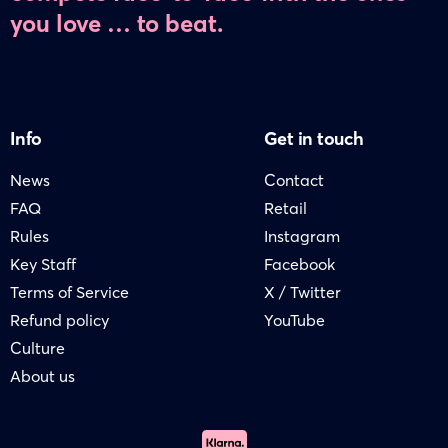
you love … to beat.
Info
Get in touch
News
Contact
FAQ
Retail
Rules
Instagram
Key Staff
Facebook
Terms of Service
X / Twitter
Refund policy
YouTube
Culture
About us