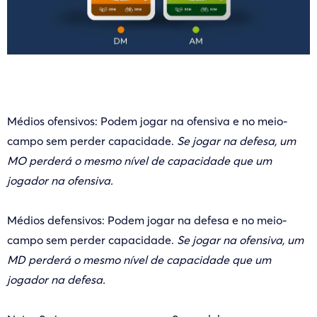
Médios ofensivos: Podem jogar na ofensiva e no meio-
campo sem perder capacidade.
Se jogar na defesa, um
MO perderá o mesmo nível de capacidade que um
jogador na ofensiva.
Médios defensivos: Podem jogar na defesa e no meio-
campo sem perder capacidade.
Se jogar na ofensiva, um
MD perderá o mesmo nível de capacidade que um
jogador na defesa.