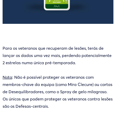
Para os veteranos que recuperam de lesões, terás de
lançar os dados uma vez mais, perdendo potencialmente
2 estrelas numa única pré-temporada.
Nota
: Não é possível proteger os veteranos com
membros-chave da equipa (como Mira Clecure) ou cartas
de Desequilibradores, como o Spray de gelo milagroso.
Os únicos que podem proteger os veteranos contra lesões
são os Defesas-centrais.