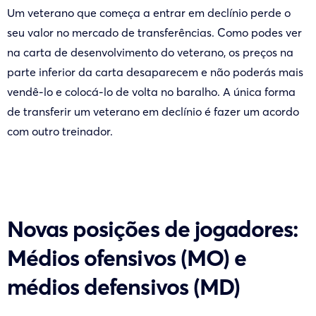
Um veterano que começa a entrar em declínio perde o
seu valor no mercado de transferências. Como podes ver
na carta de desenvolvimento do veterano, os preços na
parte inferior da carta desaparecem e não poderás mais
vendê-lo e colocá-lo de volta no baralho. A única forma
de transferir um veterano em declínio é fazer um acordo
com outro treinador.
Novas posições de jogadores:
Médios ofensivos (MO) e
médios defensivos (MD)