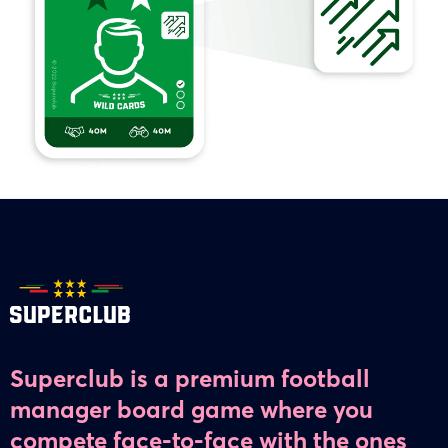
Superclub is a premium football
manager board game where you
compete face-to-face with the ones