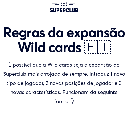
Regras da expansão
Wild cards 🇵🇹
É possível que a Wild cards seja a expansão do
Superclub mais arrojada de sempre. Introduz 1 novo
tipo de jogador, 2 novas posições de jogador e 3
novas características. Funcionam da seguinte
forma 👇