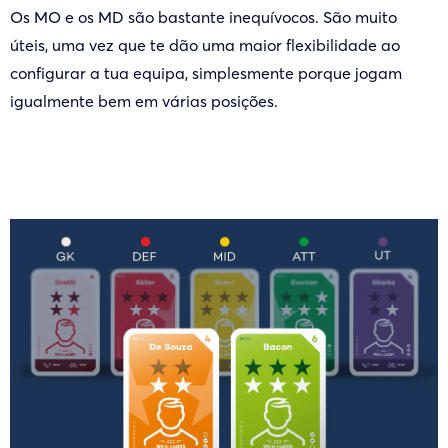
Os MO e os MD são bastante inequívocos. São muito
úteis, uma vez que te dão uma maior flexibilidade ao
configurar a tua equipa, simplesmente porque jogam
igualmente bem em várias posições.