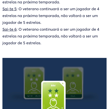
estrelas na próxima temporada.
Sai-te 5
: O veterano continuará a ser um jogador de 4
estrelas na próxima temporada, não voltará a ser um
jogador de 5 estrelas.
Sai-te 6
: O veterano continuará a ser um jogador de 4
estrelas na próxima temporada, não voltará a ser um
jogador de 5 estrelas.