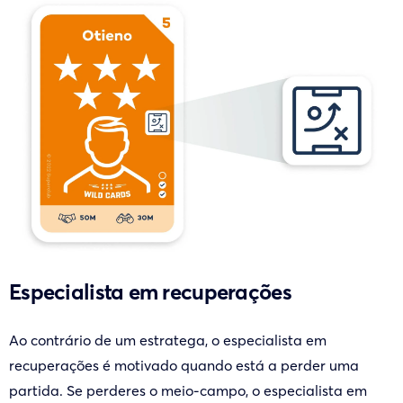
Especialista em recuperações
Ao contrário de um estratega, o especialista em
recuperações é motivado quando está a perder uma
partida. Se perderes o meio-campo, o especialista em