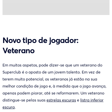
Novo tipo de jogador:
Veterano
Em muitos aspetos, pode dizer-se que um veterano do
Superclub é o oposto de um jovem talento. Em vez de
terem muito potencial, os veteranos já estão na sua
melhor condição de jogo e, à medida que o jogo avança,
apenas podem piorar, até se reformarem. Um veterano
distingue-se pelas suas
estrelas escuras
e
listra inferior
escura
.