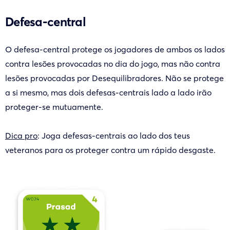
Defesa-central
O defesa-central protege os jogadores de ambos os lados
contra lesões provocadas no dia do jogo, mas não contra
lesões provocadas por Desequilibradores. Não se protege
a si mesmo, mas dois defesas-centrais lado a lado irão
proteger-se mutuamente.
Dica pro
: Joga defesas-centrais ao lado dos teus
veteranos para os proteger contra um rápido desgaste.