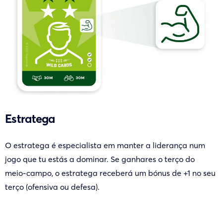
Estratega
O estratega é especialista em manter a liderança num
jogo que tu estás a dominar. Se ganhares o terço do
meio-campo, o estratega receberá um bónus de +1 no seu
terço (ofensiva ou defesa).