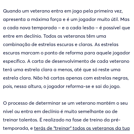
Quando um veterano entra em jogo pela primeira vez,
apresenta a máxima força e é um jogador muito útil. Mas
a cada nova temporada – e a cada lesão – é possível que
entre em declínio. Todos os veteranos têm uma
combinação de estrelas escuras e claras. As estrelas
escuras marcam o ponto de reforma para aquele jogador
específico. A carta de desenvolvimento de cada veterano
terá uma estrela clara a menos, até que só reste uma
estrela clara. Não há cartas apenas com estrelas negras,
pois, nessa altura, o jogador reforma-se e sai do jogo.
O processo de determinar se um veterano mantém o seu
nível ou entra em declínio é muito semelhante ao de
treinar talentos. É realizado na fase de treino da pré-
temporada, e
terás de "treinar" todos os veteranos da tua