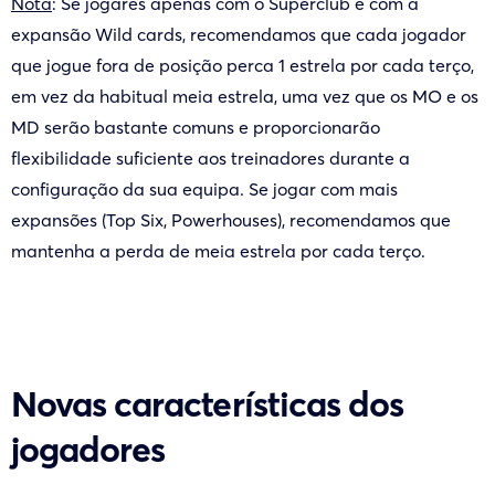
Nota
: Se jogares apenas com o Superclub e com a
expansão Wild cards, recomendamos que cada jogador
que jogue fora de posição perca 1 estrela por cada terço,
em vez da habitual meia estrela, uma vez que os MO e os
MD serão bastante comuns e proporcionarão
flexibilidade suficiente aos treinadores durante a
configuração da sua equipa. Se jogar com mais
expansões (Top Six, Powerhouses), recomendamos que
mantenha a perda de meia estrela por cada terço.
Novas características dos
jogadores